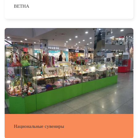
ВЕТНА
Национальные сувениры