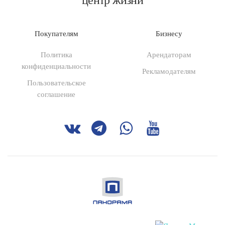
центр жизни
Покупателям
Бизнесу
Политика
Арендаторам
конфиденциальности
Рекламодателям
Пользовательское
соглашение