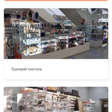
Турецкий текстиль