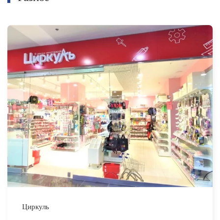
Циркуль