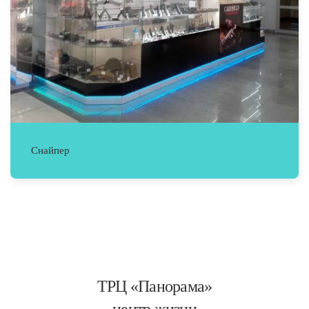
Снайпер
ТРЦ «Панорама»