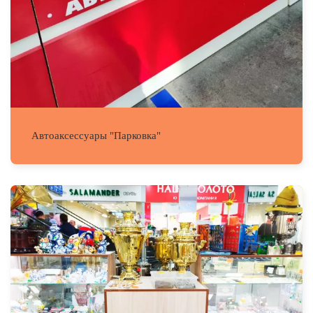
Автоаксессуары "Парковка"