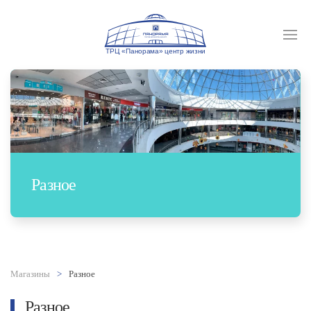
Разное
Магазины
Разное
Разное