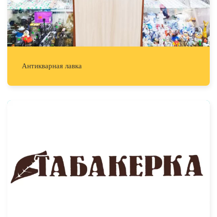
Антикварная лавка