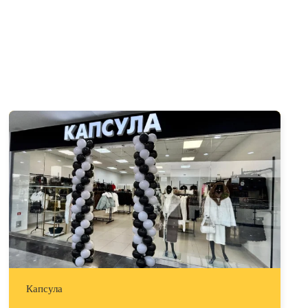
Капсула