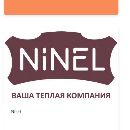
Ninel