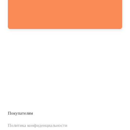
Покупателям
Политика конфиденциальности