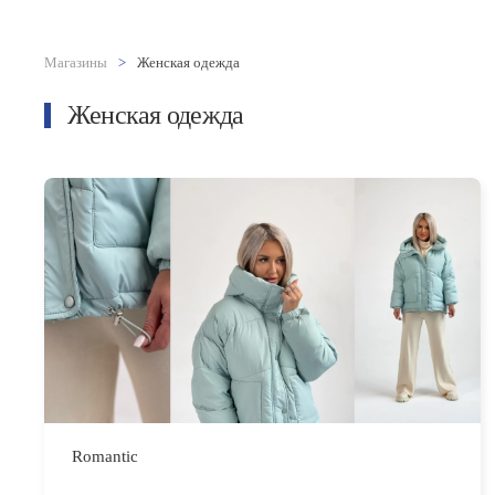
Магазины
Женская одежда
Женская одежда
Romantic