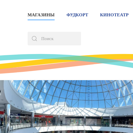
МАГАЗИНЫ
ФУДКОРТ
КИНОТЕАТР