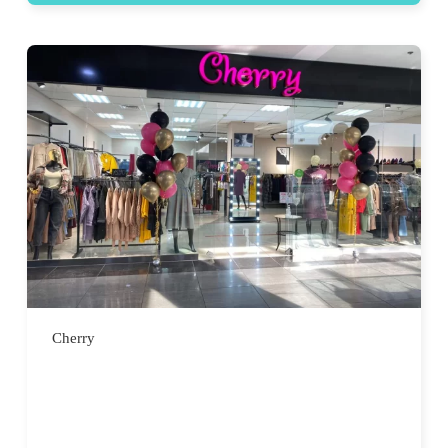
Cherry