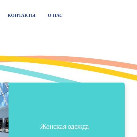
КОНТАКТЫ
О НАС
Женская одежда