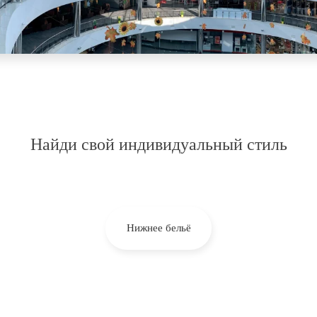
Найди свой индивидуальный стиль
Нижнее бельё