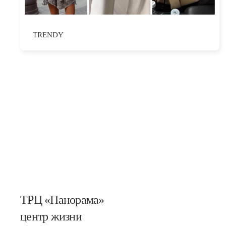
TRENDY
ТРЦ «Панорама»
центр жизни