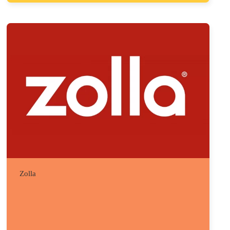
Zolla