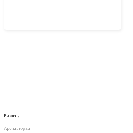
Бизнесу
Арендаторам