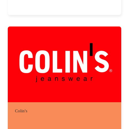
Colin's