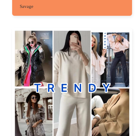
Savage