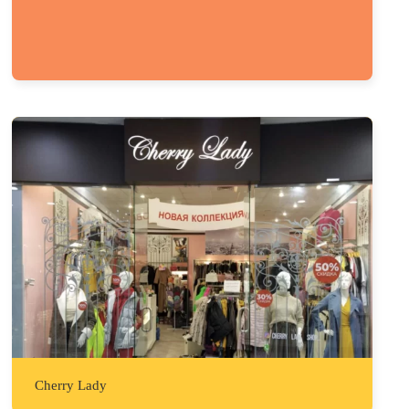
Cherry Lady