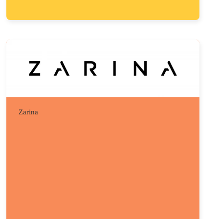
Zarina