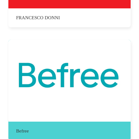
FRANCESCO DONNI
Befree