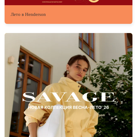
Лето в Henderson