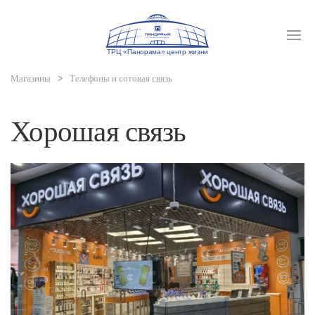
Магазины
Телефоны и сотовая связь
Хорошая связь