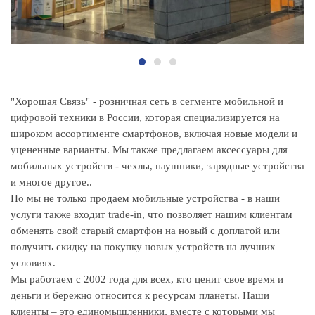
"Хорошая Связь" - розничная сеть в сегменте мобильной и
цифровой техники в России, которая специализируется на
широком ассортименте смартфонов, включая новые модели и
уцененные варианты. Мы также предлагаем аксессуары для
мобильных устройств - чехлы, наушники, зарядные устройства
и многое другое..
Но мы не только продаем мобильные устройства - в наши
услуги также входит trade-in, что позволяет нашим клиентам
обменять свой старый смартфон на новый с доплатой или
получить скидку на покупку новых устройств на лучших
условиях.
Мы работаем с 2002 года для всех, кто ценит свое время и
деньги и бережно относится к ресурсам планеты. Наши
клиенты – это единомышленники, вместе с которыми мы