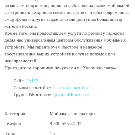
развиваем новую концепцию потребления на рынке мобильной
электроники. «Хорошая связь» делает все, чтобы современные
смартфоны и другие гаджеты стали доступны большинству
жителей России.
Кроме того, мы предоставляем услуги по ремонту гаджетов,
делая нас универсальным центром обслуживания мобильных
устройств. Мы гарантируем быстрое и надежное
восстановление ваших устройств в случае поломок или
неисправностей.
Приходите за хорошими покупками в «Хорошую связь»!
Сайт:
САЙТ
Ссылка на чат-бот:
Ссылка на чат-бот
Группа ВКонтакте:
Группа ВКонтакте
Категория
Мобильные операторы
Телефон
8 800 555-47-35
Этаж
1 эт