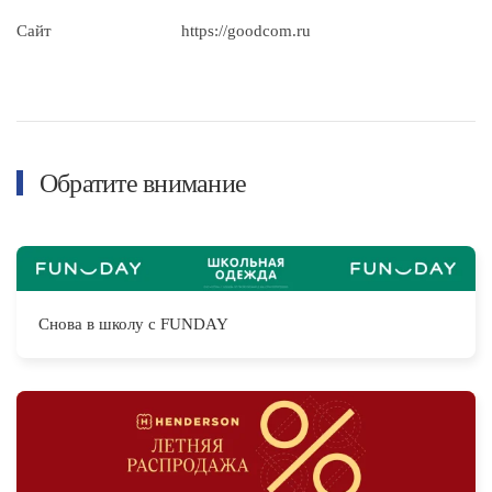
Сайт
https://goodcom.ru
Обратите внимание
Снова в школу с FUNDAY