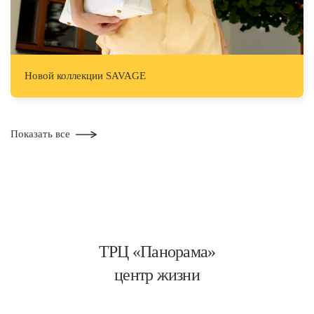
Hовой коллекции SAVAGE
Показать все
ТРЦ «Панорама»
центр жизни