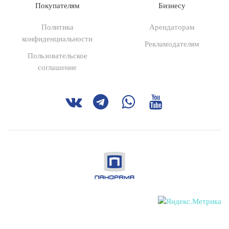
Покупателям
Бизнесу
Политика
Арендаторам
конфиденциальности
Рекламодателям
Пользовательское
соглашение