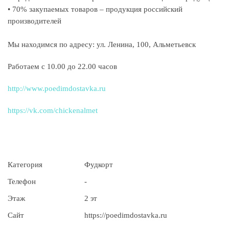
• 70% закупаемых товаров – продукция российский
производителей
Мы находимся по адресу: ул. Ленина, 100, Альметьевск
Работаем с 10.00 до 22.00 часов
http://www.poedimdostavka.ru
https://vk.com/chickenalmet
Категория
Фудкорт
Телефон
-
Этаж
2 эт
Сайт
https://poedimdostavka.ru