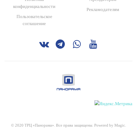
конфиденциальности
Рекламодателям
Пользовательское
соглашение
© 2020 ТРЦ
«
Панорама». Все права защищены. Powered by Magic.