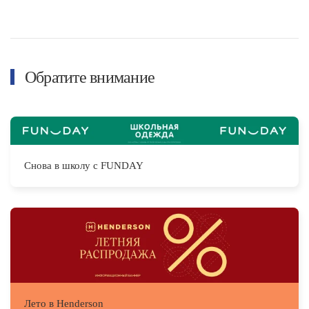
Обратите внимание
Снова в школу с FUNDAY
Лето в Henderson