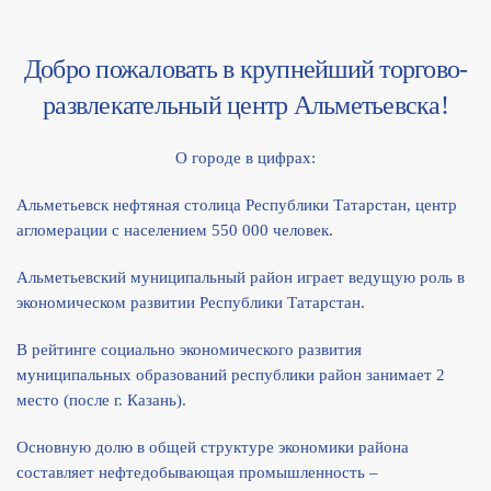
Добро пожаловать в крупнейший торгово-
развлекательный центр Альметьевска!
О городе в цифрах:
Альметьевск нефтяная столица Республики Татарстан, центр
агломерации с населением 550 000 человек.
Альметьевский муниципальный район играет ведущую роль в
экономическом развитии Республики Татарстан.
В рейтинге социально экономического развития
муниципальных образований республики район занимает 2
место (после г. Казань).
Основную долю в общей структуре экономики района
составляет нефтедобывающая промышленность –