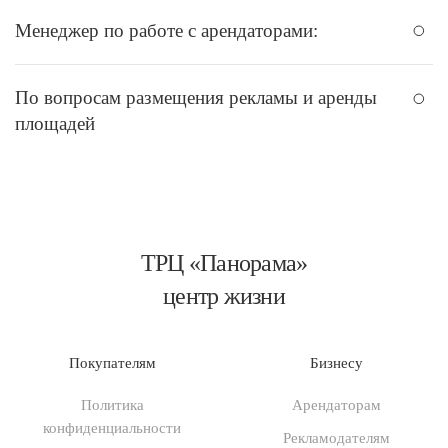
Менеджер по работе с арендаторами:
По вопросам размещения рекламы и аренды
площадей
ТРЦ «Панорама»
центр жизни
Покупателям
Бизнесу
Политика
Арендаторам
конфиденциальности
Рекламодателям