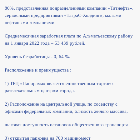
80%, представленная подразделениями компании «Татнефть»,
сервисными предприятиями «ТаграС-Холдинг», малыми
нефтяными компаниями.
Среднемесячная заработная плата по Альметьевскому району
на 1 января 2022 года – 53 439 рублей.
Уровень безработицы - 0, 64 %.
Расположение и преимущества :
1) ТРЦ «Панорама» является единственным торгово-
развлекательным центром города.
2) Расположение на центральной улице, по соседству с
офисами федеральных компаний, близость жилого массива,
шаговая доступность остановок общественного транспорта.
3) открытая парковка на 700 машиномест