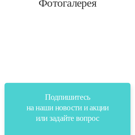
Фотогалерея
Подпишитесь
на наши новости и акции
или задайте вопрос