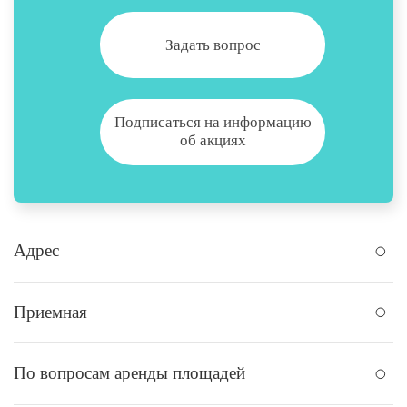
Задать вопрос
Подписаться на информацию
об акциях
Адрес
Приемная
По вопросам аренды площадей