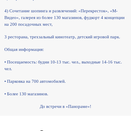
4) Сочетание шопинга и развлечений: «Перекресток», «М-
Видео», галерея из более 130 магазинов, фудкорт 4 концепции
на 200 посадочных мест,
3 ресторана, трехзальный кинотеатр, детский игровой парк.
Общая информация:
• Посещаемость: будни 10-13 тыс. чел., выходные 14-16 тыс.
чел.
• Парковка на 700 автомобилей.
• Более 130 магазинов.
До встречи в «Панораме»!